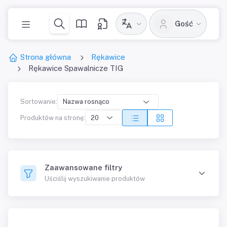
Gość
Strona główna
Rękawice
Rękawice Spawalnicze TIG
Sortowanie:
Produktów na stronę:
Zaawansowane filtry
Uściślij wyszukiwanie produktów