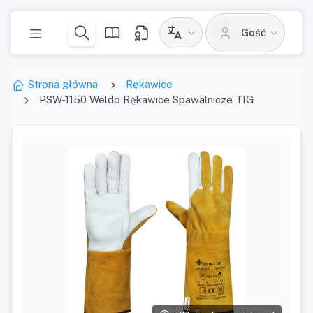
Gość
Strona główna
Rękawice
PSW-1150 Weldo Rękawice Spawalnicze TIG