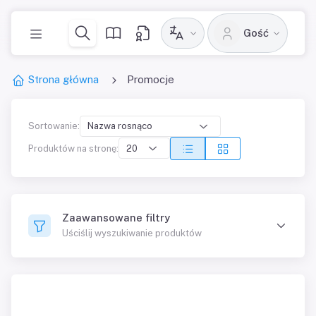
Gość
Strona główna
Promocje
Sortowanie:
Produktów na stronę:
Zaawansowane filtry
Uściślij wyszukiwanie produktów