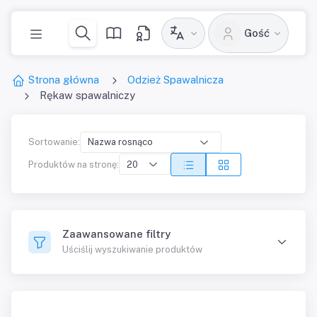
Gość
Strona główna
Odzież Spawalnicza
Rękaw spawalniczy
Sortowanie:
Produktów na stronę:
Zaawansowane filtry
Uściślij wyszukiwanie produktów