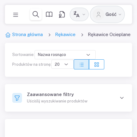
Gość
Strona główna
Rękawice
Rękawice Ocieplane
Sortowanie:
Produktów na stronę:
Zaawansowane filtry
Uściślij wyszukiwanie produktów