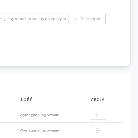
Zaloguj się
 się, aby dodać produkty do koszyka
ILOŚĆ
AKCJA
Wymagane logowanie
Wymagane logowanie