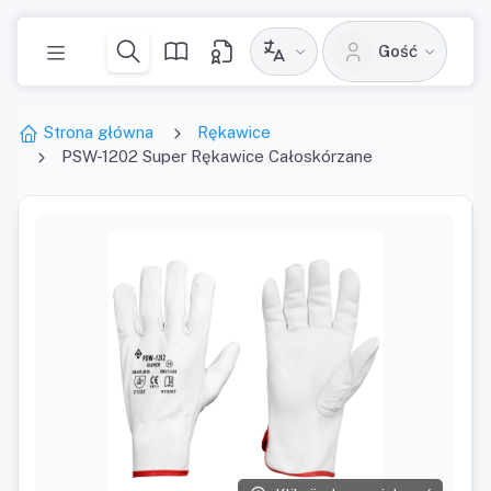
Gość
Strona główna
Rękawice
PSW-1202 Super Rękawice Całoskórzane